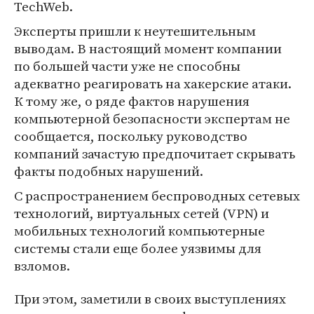
TechWeb.
Эксперты пришли к неутешительным
выводам. В настоящий момент компании
по большей части уже не способны
адекватно реагировать на хакерские атаки.
К тому же, о ряде фактов нарушения
компьютерной безопасности экспертам не
сообщается, поскольку руководство
компаний зачастую предпочитает скрывать
факты подобных нарушений.
С распространением беспроводных сетевых
технологий, виртуальных сетей (VPN) и
мобильных технологий компьютерные
системы стали еще более уязвимы для
взломов.
При этом, заметили в своих выступлениях