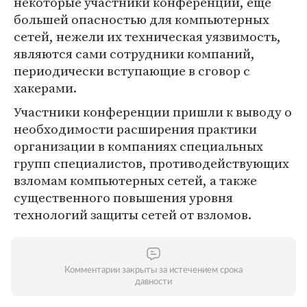
некоторые участники конференции, еще
большей опасностью для компьютерных
сетей, нежели их техническая уязвимость,
являются сами сотрудники компаний,
периодически вступающие в сговор с
хакерами.
Участники конференции пришли к выводу о
необходимости расширения практики
организации в компаниях специальных
групп специалистов, противодействующих
взломам компьютерных сетей, а также
существенного повышения уровня
технологий защиты сетей от взломов.
Комментарии закрыты за истечением срока
давности