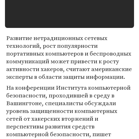
Развитие нетрадиционных сетевых
технологий, рост популярности
портативных компьютеров и беспроводных
коммуникаций может привести к росту
активности хакеров, считают американские
эксперты в области защиты информации.
На конференции Института компьютерной
безопасности, проходившей в среду в
Вашингтоне, специалисты обсуждали
уровень защищенности компьютерных
сетей от хакерских вторжений и
перспективы развития средств
компьютерной безопасности, пишет