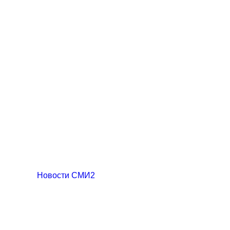
Новости СМИ2