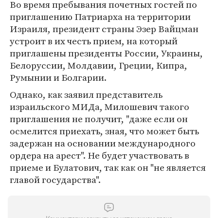
Во время пребывания почетных гостей по
приглашению Патриарха на территории
Израиля, президент страны Эзер Вайцман
устроит в их честь прием, на который
приглашены президенты России, Украины,
Белоруссии, Молдавии, Греции, Кипра,
Румынии и Болгарии.
Однако, как заявил представитель
израильского МИДа, Милошевич такого
приглашения не получит, "даже если он
осмелится приехать, зная, что может быть
задержан на основании международного
ордера на арест". Не будет участвовать в
приеме и Булатович, так как он "не является
главой государства".