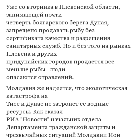
Уже со вторника в Плевенской области,
занимающей почти
четверть болгарского берега Дуная,
запрещено продавать рыбу без
сертификата качества и разрешения
санитарных служб. Но и без того на рынках
Плевена и других
придунайских городов продается все
меньше рыбы - люди
опасаются отравлений.
Молдавия же надеется, что экологическая
катастрофа на
Тисе и Дунае не затронет ее водные
ресурсы. Как сказал
РИА "Новости" начальник отдела
Департамента гражданской защиты и
чрезвычайных ситуаций Молдавии Ион