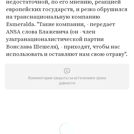
недостаточной, по его мнению, реакцией
европейских государств, и резко обрушился
на транснациональную компанию
Esmeralda. "Такие компании, - передает
ANSA слова Блажевича (он - член
ультранационалистической партии
Воислава Шешеля), - приходят, чтобы нас
использовать и оставляют нам свою отраву".
Комментарии закрыты за истечением срока
давности