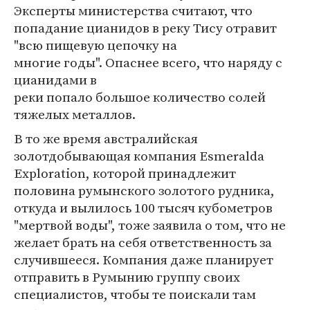
Эксперты министерства считают, что
попадание цианидов в реку Тису отравит
"всю пищевую цепочку на
многие годы". Опаснее всего, что наряду с
цианидами в
реки попало большое количество солей
тяжелых металлов.
В то же время австралийская
золотдобывающая компания Esmeralda
Exploration, которой принадлежит
половина румынского золотого рудника,
откуда и вылилось 100 тысяч кубометров
"мертвой воды", тоже заявила о том, что не
желает брать на себя ответственность за
случившееся. Компания даже планирует
отправить в Румынию группу своих
специалистов, чтобы те поискали там