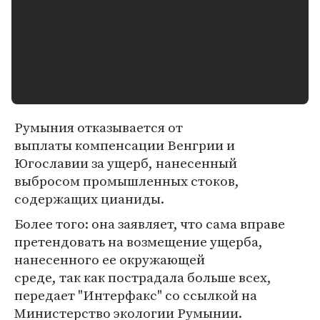
Румыния отказывается от
выплаты компенсации Венгрии и
Югославии за ущерб, нанесенный
выбросом промышленных стоков,
содержащих цианиды.
Более того: она заявляет, что сама вправе
претендовать на возмещение ущерба,
нанесенного ее окружающей
среде, так как пострадала больше всех,
передает "Интерфакс" со ссылкой на
Министерство экологии Румынии.