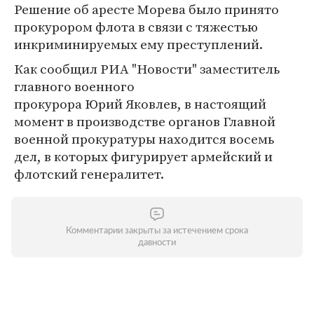
Решение об аресте Морева было принято
прокурором флота в связи с тяжестью
инкриминируемых ему преступлений.
Как сообщил РИА "Новости" заместитель
главного военного
прокурора Юрий Яковлев, в настоящий
момент в производстве органов Главной
военной прокуратуры находится восемь
дел, в которых фигурирует армейский и
флотский генералитет.
Комментарии закрыты за истечением срока
давности