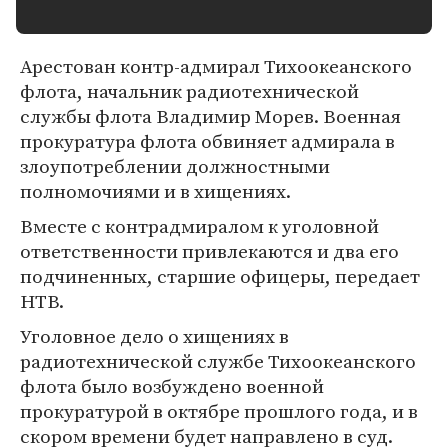
Арестован контр-адмирал Тихоокеанского
флота, начальник радиотехнической
службы флота Владимир Морев. Военная
прокуратура флота обвиняет адмирала в
злоупотреблении должностными
полномочиями и в хищениях.
Вместе с контрадмиралом к уголовной
ответственности привлекаются и два его
подчиненных, старшие офицеры, передает
НТВ.
Уголовное дело о хищениях в
радиотехнической службе Тихоокеанского
флота было возбуждено военной
прокуратурой в октябре прошлого года, и в
скором времени будет направлено в суд.