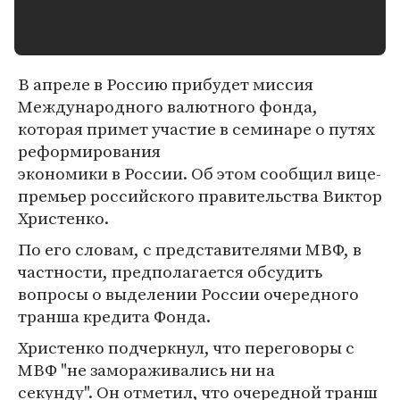
В апреле в Россию прибудет миссия
Международного валютного фонда,
которая примет участие в семинаре о путях
реформирования
экономики в России. Об этом сообщил вице-
премьер российского правительства Виктор
Христенко.
По его словам, с представителями МВФ, в
частности, предполагается обсудить
вопросы о выделении России очередного
транша кредита Фонда.
Христенко подчеркнул, что переговоры с
МВФ "не замораживались ни на
секунду". Он отметил, что очередной транш