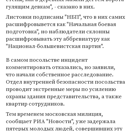
гулящим девкам", - сказано в них.
Листовки подписаны "НБП", что в них самих
расшифровывется как "Начальная боевая
подготовка", но наблюдатели склонны
расшифровывать эту аббревиатуру как
"Национал-большевистская партия".
В самом посольстве инцидент
комментировать отказались, но заявили,
что начали собственное расследование.
Отдел внутренней безопасности посольства
проводит экстренные меры по усилению
охраны здания представительства, а также
квартир сотрудников.
Тем временем московская милиция,
сообщает РИА "Новости", уже задержала
пятерых молодых людей, совершивших эту