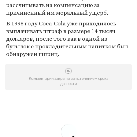
рассчитывать на компенсацию за
причиненный им моральный ущерб.
В 1998 году Coca-Cola уже приходилось
выплачивать штраф в размере 14 тысяч
долларов, после того как в одной из
бутылок с прохладительным напитком был
обнаружен шприц.
Комментарии закрыты за истечением срока
давности