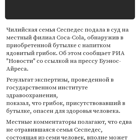
Чилийская семья Сеспедес подала в суд на
местный филиал Coca-Cola, обнаружив в
приобретенной бутылке с напитком
ядовитый грибок. Об этом сообщает РИА
"Новости" со ссылкой на прессу Буэнос-
Айреса.
Результат экспертизы, проведенной в
государственном институте
здравоохранения,
показал, что грибок, присутствовавший в
бутылке, опасен для здоровья человека.
Местные комментаторы полагают, что едва
не отравившаяся семья Сеспедес,
состоящая из семи человек, вполне может