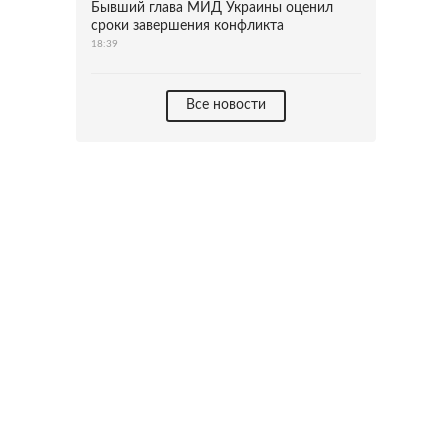
Бывший глава МИД Украины оценил
сроки завершения конфликта
18:39
Все новости