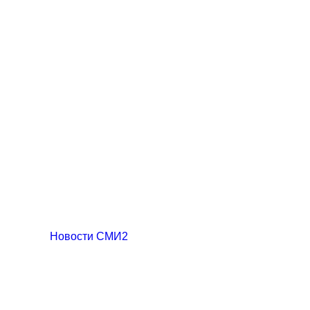
Новости СМИ2