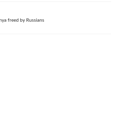
nya freed by Russians