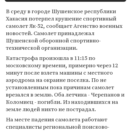
В среду в городе Шушенское республики
Хакасия потерпел крушение спортивный
самолет Як-52, сообщает Агенство военных
новостей. Самолет принадлежал
Шушенской оборонной спортивно-
технической организации.
Катастрофа произошла в 11:15 по
московскому времени, примерно через 12
минут после взлета машины с местного
аэродрома на окраине поселка. По не
установленным пока причинам самолет
врезался в землю. Оба летчика - Черепанов и
Коломиец - погибли. Из находившихся на
земле людей никто не пострадал.
На месте падения самолета работают
специалисты региональной поисково-