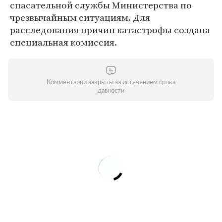
спасательной службы Министерства по
чрезвычайным ситуациям. Для
расследования причин катастрофы создана
специальная комиссия.
Комментарии закрыты за истечением срока
давности