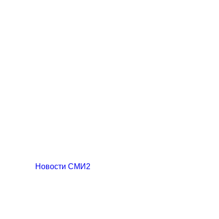
Новости СМИ2