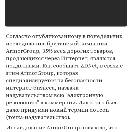
Согласно опубликованному в понедельник
исследованию британской компании
ArmorGroup, 35% всех дорогих товаров,
продающихся через Интернет, являются
подделками. Как сообщает ZDNet, в связи с
этим ArmorGroup, которая
специализируется на безопасности
интернет-бизнеса, назвала
надувательством всю "электронную
революцию" в коммерции. Для этого был
даже придуман новый термин dot.con
(точка-надувательство).
Исследование ArmorGroup показало, что