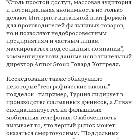
"Столь простой доступ, массовая аудитория
и потенциальная анонимность не только
делают Интернет идеальной платформой
для производителей фальшивых товаров,
но и позволяют недобросовестным
предприятиям и частным лицам
маскироваться под солидные компании",
комментирует эти данные исполнительный
директор ArmorGroup Говард Коттрелл.
Исследование также обнаружило
некоторые "географические законы"
подделок - например, Турция лидирует в
производстве фальшивых джинсов, а Ливан
специализируется на фальшивых
мобильных телефонах. Озабоченность
вызывает то, что черный рынок может
оказаться смертоносным. "Поддельных