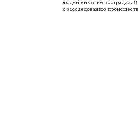
людей никто не пострадал. 
к расследованию происшеств