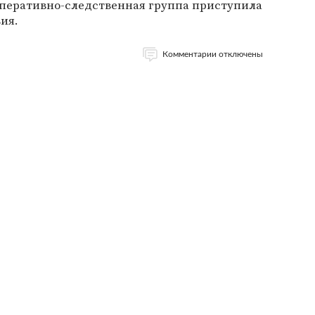
Оперативно-следственная группа приступила
ия.
Комментарии отключены