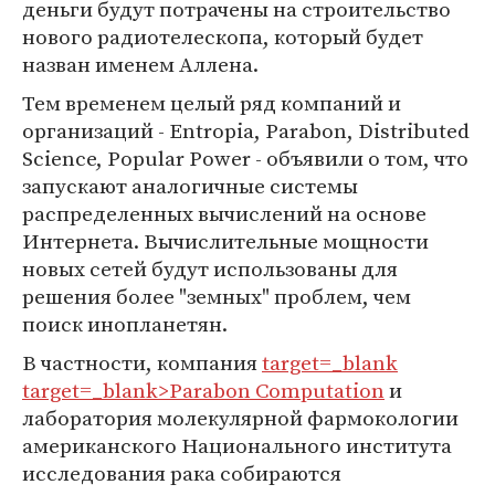
деньги будут потрачены на строительство
нового радиотелескопа, который будет
назван именем Аллена.
Тем временем целый ряд компаний и
организаций - Entropia, Parabon, Distributed
Science, Popular Power - объявили о том, что
запускают аналогичные системы
распределенных вычислений на основе
Интернета. Вычислительные мощности
новых сетей будут использованы для
решения более "земных" проблем, чем
поиск инопланетян.
В частности, компания
target=_blank
target=_blank>Parabon Computation
и
лаборатория молекулярной фармокологии
американского Национального института
исследования рака собираются