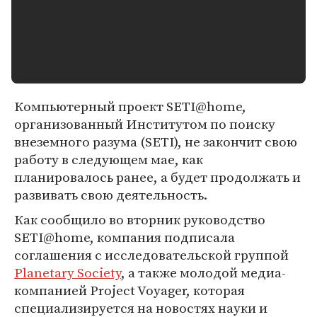
Компьютерный проект SETI@home,
организованный Институтом по поиску
внеземного разума (SETI), не закончит свою
работу в следующем мае, как
планировалось ранее, а будет продолжать и
развивать свою деятельность.
Как сообщило во вторник руководство
SETI@home, компания подписала
соглашения с исследовательской группой
Planetary Society
, а также молодой медиа-
компанией Project Voyager, которая
специализируется на новостях науки и