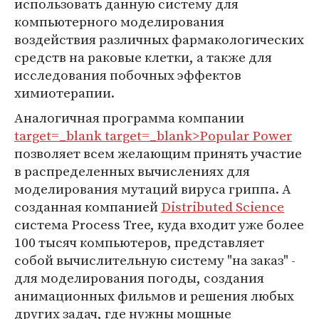
использовать данную систему для
компьютерного моделирования
воздействия различных фармакологических
средств на раковые клетки, а также для
исследования побочных эффектов
химиотерапии.
Аналогичная программа компании
target=_blank target=_blank>Popular Power
позволяет всем желающим принять участие
в распределенных вычислениях для
моделирования мутаций вируса гриппа. А
cозданная компанией
Distributed Science
система Process Tree, куда входит уже более
100 тысяч компьютеров, представляет
собой вычислительную систему "на заказ" -
для моделирования погоды, создания
анимационных фильмов и решения любых
других задач, где нужны мощные