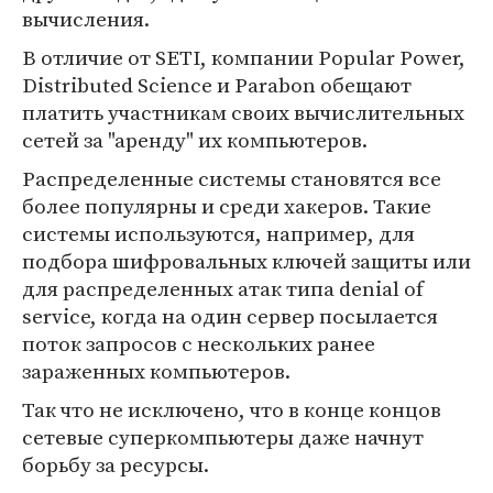
вычисления.
В отличие от SETI, компании Popular Power,
Distributed Science и Parabon обещают
платить участникам своих вычислительных
сетей за "аренду" их компьютеров.
Распределенные системы становятся все
более популярны и среди хакеров. Такие
системы используются, например, для
подбора шифровальных ключей защиты или
для распределенных атак типа denial of
service, когда на один сервер посылается
поток запросов с нескольких ранее
зараженных компьютеров.
Так что не исключено, что в конце концов
сетевые суперкомпьютеры даже начнут
борьбу за ресурсы.