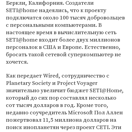
Беркли, Калифорния. Создатели
SETI@home надеялись, что к проекту
подключатся около 100 тысяч добровольцев
с персональными компьютерами. В
настоящее время в вычислительную сеть
SETI@home входит более двух миллионов
персоналок в США и Европе. Естественно,
бросать такой сетевой суперкомпьютер не
хочется.
Как передает Wired, сотрудничество с
Planetary Society и Project Voyager
значительно увеличит бюджет SETI@Home,
который до сих пор составлял несколько
сот тысяч долларов в год. Кроме того,
недавно соучредитель Microsoft Пол Аллен
пожертвовал 11,5 миллиона долларов на
поиск инопланетян через проект CETI. Эти