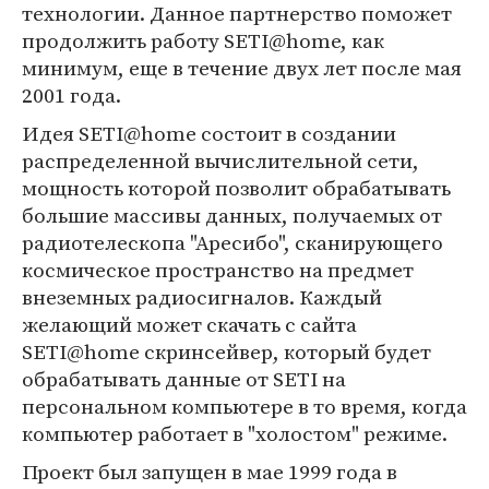
технологии. Данное партнерство поможет
продолжить работу SETI@home, как
минимум, еще в течение двух лет после мая
2001 года.
Идея SETI@home состоит в создании
распределенной вычислительной сети,
мощность которой позволит обрабатывать
большие массивы данных, получаемых от
радиотелескопа "Аресибо", сканирующего
космическое пространство на предмет
внеземных радиосигналов. Каждый
желающий может скачать с сайта
SETI@home скринсейвер, который будет
обрабатывать данные от SETI на
персональном компьютере в то время, когда
компьютер работает в "холостом" режиме.
Проект был запущен в мае 1999 года в