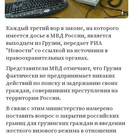
Каждый третий вор в законе, на которого
имеется досье в МВД России, является
выходцем из Грузии, передает РИА
"Новости" со ссылкой на источники в
правоохранительных органах.
Представители МВД отмечают, что Грузия
фактически не предпринимает никаких
действий по поиску и задержанию своих
граждан, совершивших преступления на
территории России.
В связи с этим министерство намерено
поставить вопрос о закрытии российских
границ для грузинских граждан и введении
жесткого визового режима в отношении