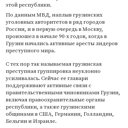
этой республики.
По данным МВД, наплыв грузинских
уголовных авторитетов в ряд городов
России, и в первую очередь в Москву,
произошел в начале 90-х годов, когда в
Грузии начались активные аресты лидеров
преступного мира.
С тех пор так называемая грузинская
преступная группировка неуклонно
усиливалась. Сейчас ее главари
поддерживают активные связи с
правительственными чиновниками Грузии,
включая правоохранительные органы
республики, а также грузинскими
общинами в США, Германии, Голландии,
Бельгии и Израиле.