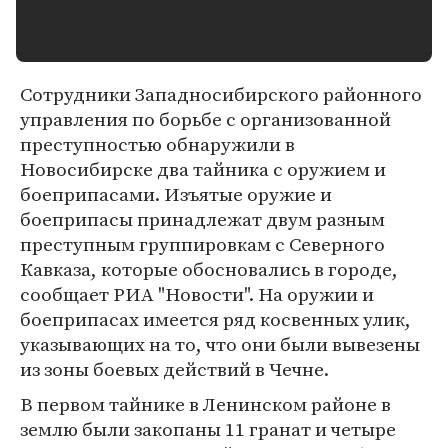
Сотрудники Западносибирского районного
управления по борьбе с организованной
преступностью обнаружили в
Новосибирске два тайника с оружием и
боеприпасами. Изъятые оружие и
боеприпасы принадлежат двум разным
преступным группировкам с Северного
Кавказа, которые обосновались в городе,
сообщает РИА "Новости". На оружии и
боеприпасах имеется ряд косвенных улик,
указывающих на то, что они были вывезены
из зоны боевых действий в Чечне.
В первом тайнике в Ленинском районе в
землю были закопаны 11 гранат и четыре