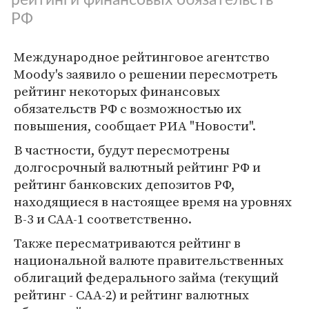
РФ
Международное рейтинговое агентство
Moody's заявило о решении пересмотреть
рейтинг некоторых финансовых
обязательств РФ с возможностью их
повышения, сообщает РИА "Новости".
В частности, будут пересмотрены
долгосрочный валютный рейтинг РФ и
рейтинг банковских депозитов РФ,
находящиеся в настоящее время на уровнях
B-3 и CAA-1 соответственно.
Также пересматриваются рейтинг в
национальной валюте правительственных
облигаций федерального займа (текущий
рейтинг - CAA-2) и рейтинг валютных