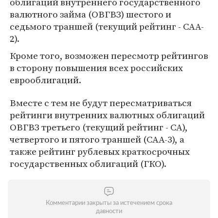
облигаций внутреннего государственного
валютного займа (ОВГВЗ) шестого и
седьмого траншей (текущий рейтинг - CAA-
2).
Кроме того, возможен пересмотр рейтингов
в сторону повышения всех российских
еврооблигаций.
Вместе с тем не будут пересматриваться
рейтинги внутренних валютных облигаций
ОВГВЗ третьего (текущий рейтинг - CA),
четвертого и пятого траншей (CAA-3), а
также рейтинг рублевых краткосрочных
государственных облигаций (ГКО).
Комментарии закрыты за истечением срока
давности