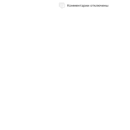
Комментарии отключены