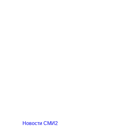
Новости СМИ2