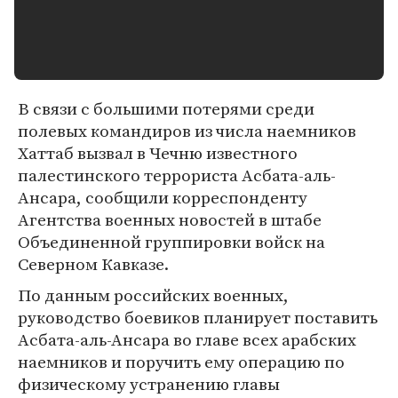
В связи с большими потерями среди
полевых командиров из числа наемников
Хаттаб вызвал в Чечню известного
палестинского террориста Асбата-аль-
Ансара, сообщили корреспонденту
Агентства военных новостей в штабе
Объединенной группировки войск на
Северном Кавказе.
По данным российских военных,
руководство боевиков планирует поставить
Асбата-аль-Ансара во главе всех арабских
наемников и поручить ему операцию по
физическому устранению главы