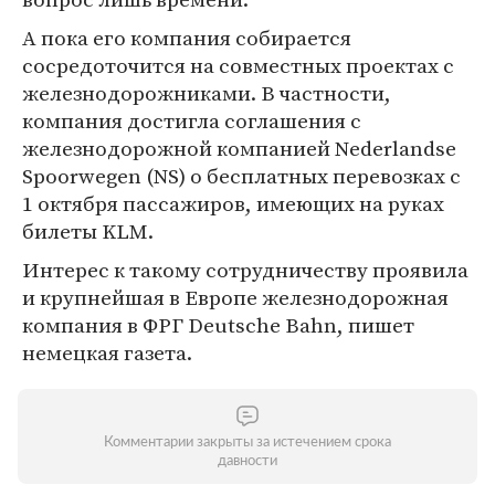
А пока его компания собирается
сосредоточится на совместных проектах с
железнодорожниками. В частности,
компания достигла соглашения с
железнодорожной компанией Nederlandse
Spoorwegen (NS) о бесплатных перевозках с
1 октября пассажиров, имеющих на руках
билеты KLM.
Интерес к такому сотрудничеству проявила
и крупнейшая в Европе железнодорожная
компания в ФРГ Deutsche Bahn, пишет
немецкая газета.
Комментарии закрыты за истечением срока
давности