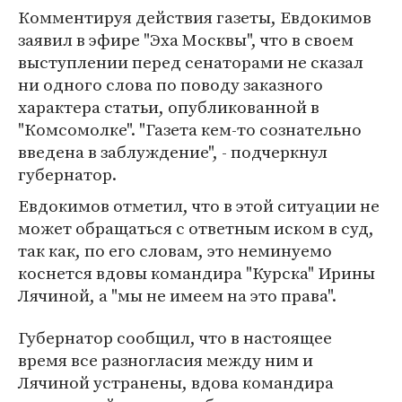
Комментируя действия газеты, Евдокимов
заявил в эфире "Эха Москвы", что в своем
выступлении перед сенаторами не сказал
ни одного слова по поводу заказного
характера статьи, опубликованной в
"Комсомолке". "Газета кем-то сознательно
введена в заблуждение", - подчеркнул
губернатор.
Евдокимов отметил, что в этой ситуации не
может обращаться с ответным иском в суд,
так как, по его словам, это неминуемо
коснется вдовы командира "Курска" Ирины
Лячиной, а "мы не имеем на это права".
Губернатор сообщил, что в настоящее
время все разногласия между ним и
Лячиной устранены, вдова командира