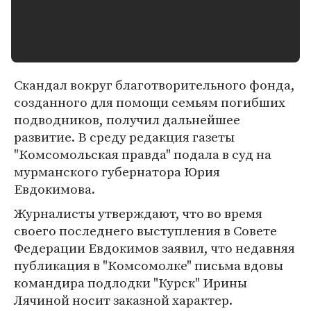
Скандал вокруг благотворительного фонда,
созданного для помощи семьям погибших
подводников, получил дальнейшее
развитие. В среду редакция газеты
"Комсомольская правда" подала в суд на
мурманского губернатора Юрия
Евдокимова.
Журналисты утверждают, что во время
своего последнего выступления в Совете
Федерации Евдокимов заявил, что недавняя
публикация в "Комсомолке" письма вдовы
командира подлодки "Курск" Ирины
Лячиной носит заказной характер.