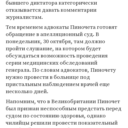
бывшего диктатора категорически
отказывается давать комментарии
журналистам.
Тем временем адвокаты Пиночета готовят
обращение в апелляционный суд. В
понедельник, 30 октября, там должно
пройти слушание, на котором будет
обсуждаться возможность проведения
серии медицинских обследований
генерала. По словам адвокатов, Пиночету
нужно провести в больнице под
пристальным наблюдением врачей еще
несколько дней.
Напомним, что в Великобритании Пиночет
был признан неспособным предстать перед
судом по состоянию здоровья, однако
чилийцы решили провести показательный