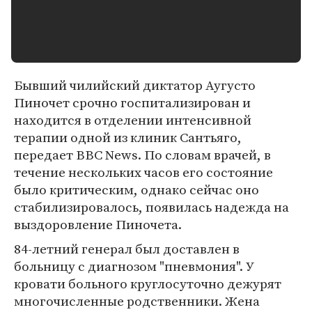
Бывший чилийский диктатор Аугусто
Пиночет срочно госпитализирован и
находится в отделении интенсивной
терапии одной из клиник Сантьяго,
передает ВВС News. По словам врачей, в
течение нескольких часов его состояние
было критическим, однако сейчас оно
стабилизировалось, появилась надежда на
выздоровление Пиночета.
84-летний генерал был доставлен в
больницу с диагнозом "пневмония". У
кровати больного круглосуточно дежурят
многочисленные родственники. Жена