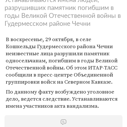
разрушивших памятник погибшим в
годы Великой Отечественной войны в
Гудермесском районе Чечни
В воскресенье, 29 октября, в селе
Кошкельды Гудермесского района Чечни
неизвестные лица разрушили памятник
односельчанам, погибшим в годы Великой
Отечественной войны. Об этом ИТАР-ТАСС
сообщили в пресс-центре Объединенной
группировки войск на Северном Кавказе.
По данному факту возбуждено уголовное
дело, ведется следствие. Устанавливаются
имена участников акта вандализма.