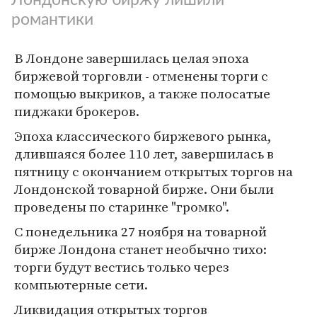
романтики
В Лондоне завершилась целая эпоха
биржевой торговли - отменены торги с
помощью выкриков, а также полосатые
пиджаки брокеров.
Эпоха классического биржевого рынка,
длившаяся более 110 лет, завершилась в
пятницу с окончанием открытых торгов на
Лондонской товарной бирже. Они были
проведены по старинке "громко".
С понедельника 27 ноября на товарной
бирже Лондона станет необычно тихо:
торги будут вестись только через
компьютерные сети.
Ликвидация открытых торгов