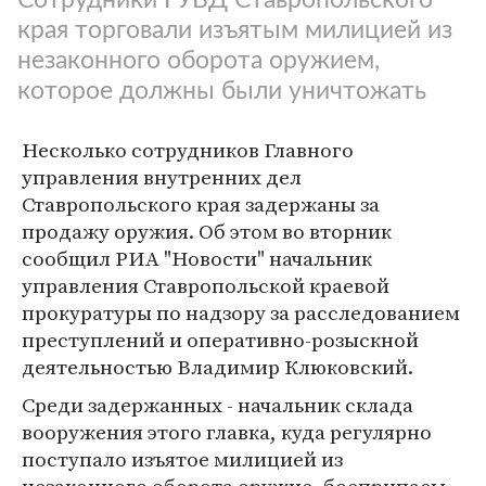
края торговали изъятым милицией из
незаконного оборота оружием,
которое должны были уничтожать
Несколько сотрудников Главного
управления внутренних дел
Ставропольского края задержаны за
продажу оружия. Об этом во вторник
сообщил РИА "Новости" начальник
управления Ставропольской краевой
прокуратуры по надзору за расследованием
преступлений и оперативно-розыскной
деятельностью Владимир Клюковский.
Среди задержанных - начальник склада
вооружения этого главка, куда регулярно
поступало изъятое милицией из