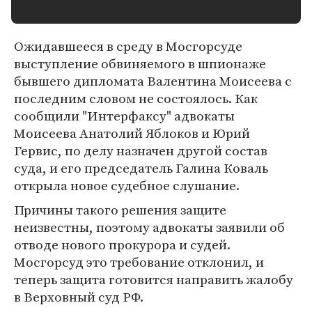
Ожидавшееся в среду в Мосгорсуде
выступление обвиняемого в шпионаже
бывшего дипломата Валентина Моисеева с
последним словом не состоялось. Как
сообщили "Интерфаксу" адвокаты
Моисеева Анатолий Яблоков и Юрий
Гервис, по делу назначен другой состав
суда, и его председатель Галина Коваль
открыла новое судебное слушание.
Причины такого решения защите
неизвестны, поэтому адвокаты заявили об
отводе нового прокурора и судей.
Мосгорсуд это требование отклонил, и
теперь защита готовится направить жалобу
в Верховный суд РФ.