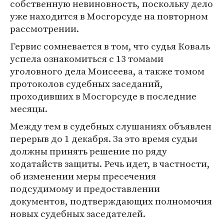
собственную невиновность, поскольку дело
уже находится в Мосгорсуде на повторном
рассмотрении.
Гервис сомневается в том, что судья Коваль
успела ознакомиться с 13 томами
уголовного дела Моисеева, а также томом
протоколов судебных заседаний,
проходивших в Мосгорсуде в последние
месяцы.
Между тем в судебных слушаниях объявлен
перерыв до 1 декабря. За это время судьи
должны принять решение по ряду
ходатайств защиты. Речь идет, в частности,
об изменении меры пресечения
подсудимому и предоставлении
документов, подтверждающих полномочия
новых судебных заседателей.