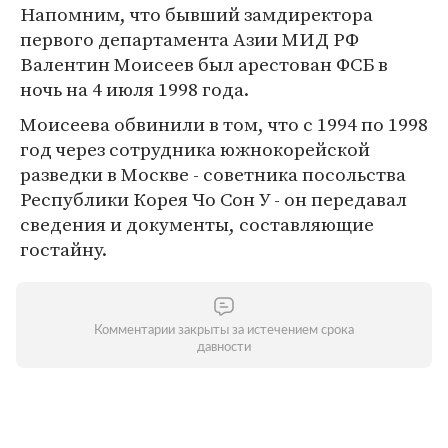
Напомним, что бывший замдиректора
первого департамента Азии МИД РФ
Валентин Моисеев был арестован ФСБ в
ночь на 4 июля 1998 года.
Моисеева обвинили в том, что с 1994 по 1998
год через сотрудника южнокорейской
разведки в Москве - советника посольства
Республики Корея Чо Сон У - он передавал
сведения и документы, составляющие
гостайну.
Комментарии закрыты за истечением срока
давности