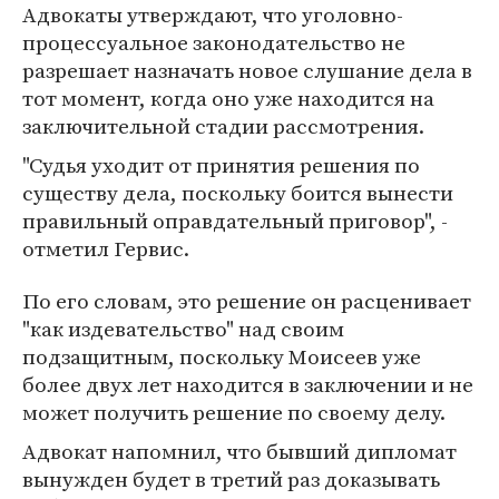
Адвокаты утверждают, что уголовно-
процессуальное законодательство не
разрешает назначать новое слушание дела в
тот момент, когда оно уже находится на
заключительной стадии рассмотрения.
"Судья уходит от принятия решения по
существу дела, поскольку боится вынести
правильный оправдательный приговор", -
отметил Гервис.
По его словам, это решение он расценивает
"как издевательство" над своим
подзащитным, поскольку Моисеев уже
более двух лет находится в заключении и не
может получить решение по своему делу.
Адвокат напомнил, что бывший дипломат
вынужден будет в третий раз доказывать