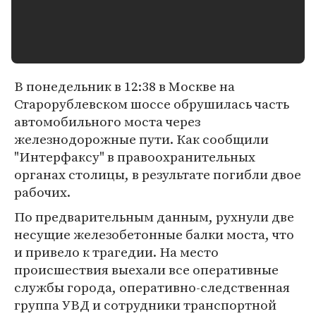
В понедельник в 12:38 в Москве на
Старорублевском шоссе обрушилась часть
автомобильного моста через
железнодорожные пути. Как сообщили
"Интерфаксу" в правоохранительных
органах столицы, в результате погибли двое
рабочих.
По предварительным данным, рухнули две
несущие железобетонные балки моста, что
и привело к трагедии. На место
происшествия выехали все оперативные
службы города, оперативно-следственная
группа УВД и сотрудники транспортной