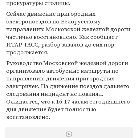
прокуратуры столицы.
Сейчас движение пригородных
электропоездов по Белорусскому
направлению Московской железной дороги
частично восстановлено. Как сообщает
ИТАР-ТАСС, разбор завалов до сих пор
продолжается.
Руководство Московской железной дороги
организовало автобусные маршруты по
направлению движения пригородных
электричек. На движение поездов дальнего
следования инцидент не повлиял.
Ожидается, что к 16-17 часам сегодняшнего
дня движение будет полностью
восстановлено.