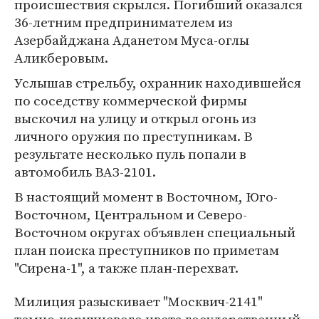
происшествия скрылся. Погибший оказался
36-летним предпринимателем из
Азербайджана Аданетом Муса-оглы
Аликберовым.
Услышав стрельбу, охранник находившейся
по соседству коммерческой фирмы
выскочил на улицу и открыл огонь из
личного оружия по преступникам. В
результате несколько пуль попали в
автомобиль ВАЗ-2101.
В настоящий момент в Восточном, Юго-
Восточном, Центральном и Северо-
Восточном округах объявлен специальный
план поиска преступников по приметам
"Сирена-1", а также план-перехват.
Милиция разыскивает "Москвич-2141"