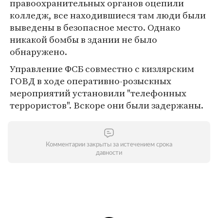
правоохранительных органов оцепили
колледж, все находившиеся там люди были
выведены в безопасное место. Однако
никакой бомбы в здании не было
обнаружено.
Управление ФСБ совместно с кизлярским
ГОВД в ходе оперативно-розыскных
мероприятий установили "телефонных
террористов". Вскоре они были задержаны.
Комментарии закрыты за истечением срока
давности