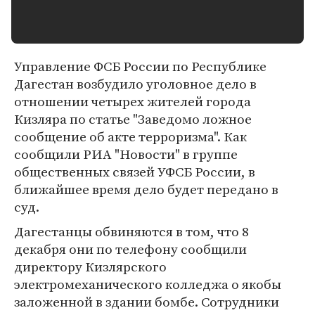
Управление ФСБ России по Республике
Дагестан возбудило уголовное дело в
отношении четырех жителей города
Кизляра по статье "Заведомо ложное
сообщение об акте терроризма". Как
сообщили РИА "Новости" в группе
общественных связей УФСБ России, в
ближайшее время дело будет передано в
суд.
Дагестанцы обвиняются в том, что 8
декабря они по телефону сообщили
директору Кизлярского
электромеханического колледжа о якобы
заложенной в здании бомбе. Сотрудники