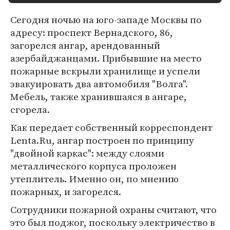
Сегодня ночью на юго-западе Москвы по
адресу: проспект Вернадского, 86,
загорелся ангар, арендованный
азербайджанцами. Прибывшие на место
пожарные вскрыли хранилище и успели
эвакуировать два автомобиля "Волга".
Мебель, также хранившаяся в ангаре,
сгорела.
Как передает собственный корреспондент
Lenta.Ru, ангар построен по принципу
"двойной каркас": между слоями
металлического корпуса проложен
утеплитель. Именно он, по мнению
пожарных, и загорелся.
Сотрудники пожарной охраны считают, что
это был поджог, поскольку электричество в