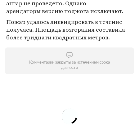
ангар не проведено. Однако
арендаторы версию поджога исключают.
Пожар удалось ликвидировать в течение
получаса. Площадь возгорания составила
более тридцати квадратных метров.
Комментарии закрыты за истечением срока
давности