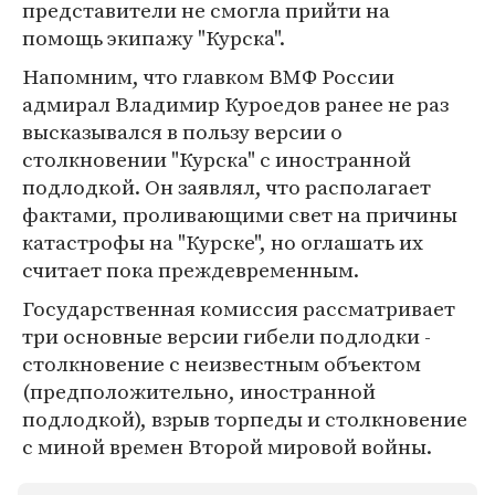
представители не смогла прийти на
помощь экипажу "Курска".
Напомним, что главком ВМФ России
адмирал Владимир Куроедов ранее не раз
высказывался в пользу версии о
столкновении "Курска" с иностранной
подлодкой. Он заявлял, что располагает
фактами, проливающими свет на причины
катастрофы на "Курске", но оглашать их
считает пока преждевременным.
Государственная комиссия рассматривает
три основные версии гибели подлодки -
столкновение с неизвестным объектом
(предположительно, иностранной
подлодкой), взрыв торпеды и столкновение
с миной времен Второй мировой войны.