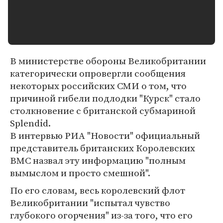
В министерстве обороны Великобритании
категорически опровергли сообщения
некоторых российских СМИ о том, что
причиной гибели подлодки "Курск" стало
столкновение с британской субмариной
Splendid.
В интервью РИА "Новости" официальный
представитель британских Королевских
ВМС назвал эту информацию "полным
вымыслом и просто смешной".
По его словам, весь королевский флот
Великобритании "испытал чувство
глубокого огорчения" из-за того, что его