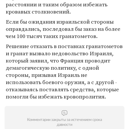
расстоянии и таким образом избежать
кровавых столкновений.
Если бы ожидания израильской стороны
оправдались, последовал бы заказ на более
чем 100 тысяч таких гранатометов.
Решение отказать в поставках гранатометов
и гранат вызвало недовольство Израиля,
который заявил, что Франция проводит
демагогическую политику, с одной
стороны, призывая Израиль не
использовать боевого оружия, а с другой -
отказываясь поставлять средства, которые
помогли бы избежать кровопролития.
Комментарии закрыты за истечением срока
давности