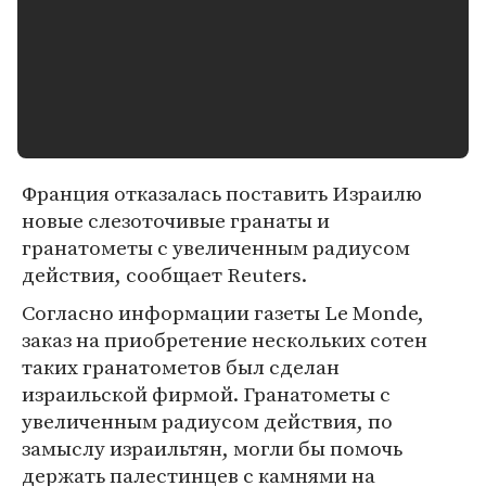
Франция отказалась поставить Израилю
новые слезоточивые гранаты и
гранатометы с увеличенным радиусом
действия, сообщает Reuters.
Согласно информации газеты Le Monde,
заказ на приобретение нескольких сотен
таких гранатометов был сделан
израильской фирмой. Гранатометы с
увеличенным радиусом действия, по
замыслу израильтян, могли бы помочь
держать палестинцев с камнями на