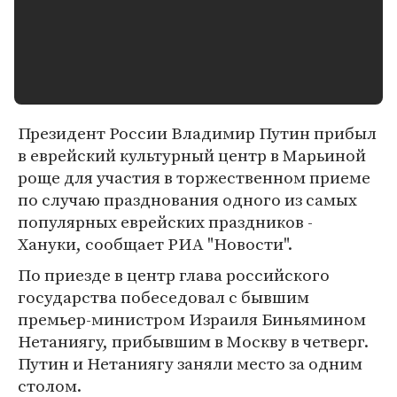
Президент России Владимир Путин прибыл
в еврейский культурный центр в Марьиной
роще для участия в торжественном приеме
по случаю празднования одного из самых
популярных еврейских праздников -
Хануки, сообщает РИА "Новости".
По приезде в центр глава российского
государства побеседовал с бывшим
премьер-министром Израиля Биньямином
Нетаниягу, прибывшим в Москву в четверг.
Путин и Нетаниягу заняли место за одним
столом.