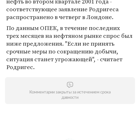
нефть во втором квартале 2001 года -
соответствующее заявление Родригеса
распространено в четверг в Лондоне.
По данным ОПЕК, в течение последних
трех месяцев на нефтяном рынке спрос был
ниже предложения. "Если не принять
срочные меры по сокращению добычи,
ситуация станет угрожающей", - считает
Родригес.
Комментарии закрыты за истечением срока
давности