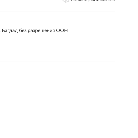
в Багдад без разрешения ООН