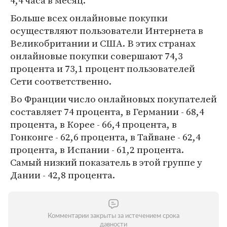
4,4 часа в месяц.
Больше всех онлайновые покупки
осуществляют пользователи Интернета в
Великобритании и США. В этих странах
онлайновые покупки совершают 74,3
процента и 73,1 процент пользователей
Сети соответственно.
Во Франции число онлайновых покупателей
составляет 74 процента, в Германии - 68,4
процента, в Корее - 66,4 процента, в
Гонконге - 62,6 процента, в Тайване - 62,4
процента, в Испании - 61,2 процента.
Самый низкий показатель в этой группе у
Дании - 42,8 процента.
Комментарии закрыты за истечением срока
давности