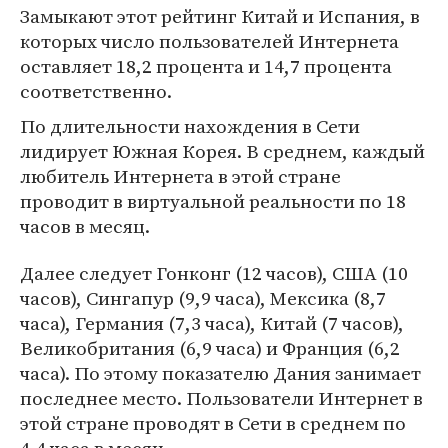
Замыкают этот рейтинг Китай и Испания, в
которых число пользователей Интернета
оставляет 18,2 процента и 14,7 процента
соответственно.
По длительности нахождения в Сети
лидирует Южная Корея. В среднем, каждый
любитель Интернета в этой стране
проводит в виртуальной реальности по 18
часов в месяц.
Далее следует Гонконг (12 часов), США (10
часов), Сингапур (9,9 часа), Мексика (8,7
часа), Германия (7,3 часа), Китай (7 часов),
Великобритания (6,9 часа) и Франция (6,2
часа). По этому показателю Дания занимает
последнее место. Пользователи Интернет в
этой стране проводят в Сети в среднем по