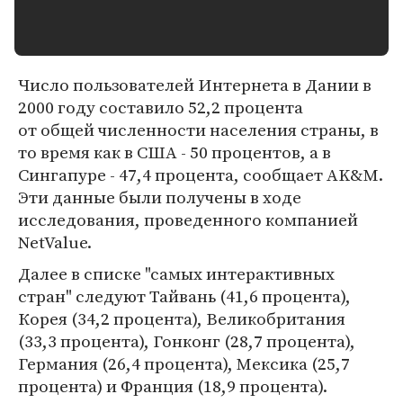
Число пользователей Интернета в Дании в
2000 году составило 52,2 процента
от общей численности населения страны, в
то время как в США - 50 процентов, а в
Сингапуре - 47,4 процента, сообщает AK&M.
Эти данные были получены в ходе
исследования, проведенного компанией
NetValue.
Далее в списке "самых интерактивных
стран" следуют Тайвань (41,6 процента),
Корея (34,2 процента), Великобритания
(33,3 процента), Гонконг (28,7 процента),
Германия (26,4 процента), Мексика (25,7
процента) и Франция (18,9 процента).