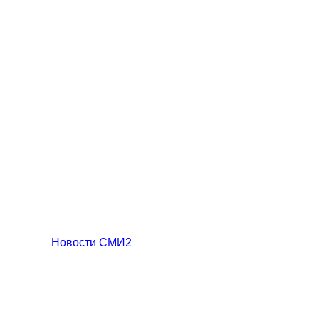
Новости СМИ2