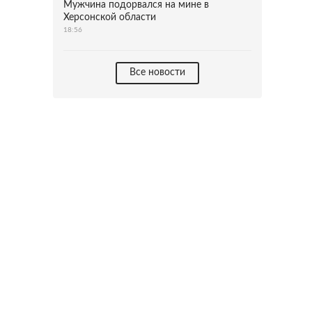
Мужчина подорвался на мине в
Херсонской области
18:56
Все новости