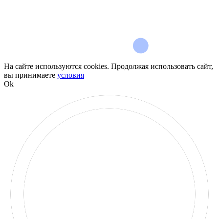
На сайте используются cookies. Продолжая использовать сайт,
вы принимаете
условия
Ok