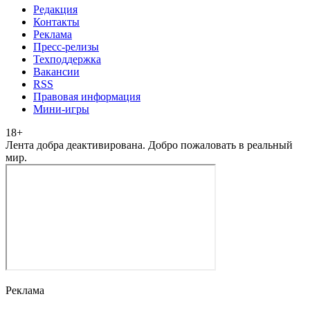
Редакция
Контакты
Реклама
Пресс-релизы
Техподдержка
Вакансии
RSS
Правовая информация
Мини-игры
18
+
Лента добра деактивирована. Добро пожаловать в реальный
мир.
Реклама