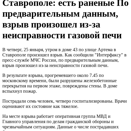
Ставрополе: есть раненые
По
предварительным данным,
взрыв произошел из-за
неисправности газовой печи
В четверг, 25 января, утром в доме 43 по улице Артема в
Ставрополе произошел взрыв. Как сообщили "Интерфаксу" в
пресс-службе МЧС России, по предварительным данным,
взрыв произошел из-за неисправности газовой печи.
В результате взрыва, прогремевшего около 7.45 по
московскому времени, были разрушены железобетонные
перекрытия на первом этаже, повреждены стены. В доме
вспыхнул пожар.
Пострадали семь человек, четверо госпитализированы. Врачи
оценивают их состояние как тяжелое.
На месте взрыва работает оперативная группа МВД и
Главного управления по делам гражданской обороны и
чрезвычайным ситуациям. Данные о числе пострадавших