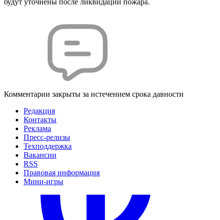
будут уточнены после ликвидации пожара.
Комментарии закрыты за истечением срока давности
Редакция
Контакты
Реклама
Пресс-релизы
Техподдержка
Вакансии
RSS
Правовая информация
Мини-игры