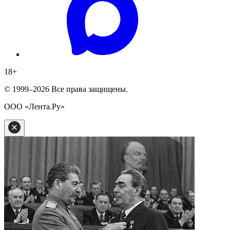
18
+
© 1999–2026 Все права защищены.
ООО «Лента.Ру»