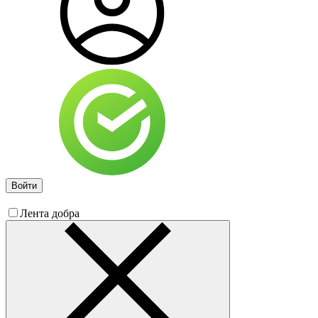
Войти
Лента добра