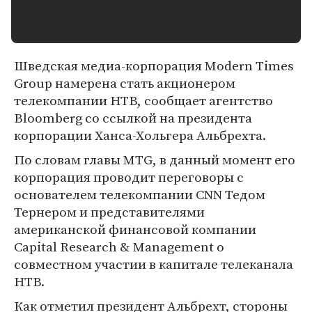
Шведская медиа-корпорация Modern Times
Group намерена стать акционером
телекомпании НТВ, сообщает агентство
Bloomberg со ссылкой на президента
корпорации Ханса-Хольгера Альбрехта.
По словам главы MTG, в данный момент его
корпорация проводит переговоры с
основателем телекомпании CNN Тедом
Тернером и представителями
американской финансовой компании
Capital Research & Management о
совместном участии в капитале телеканала
НТВ.
Как отметил президент Альбрехт, стороны