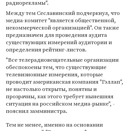
радиорекламы".
Между тем Сеславинский подчеркнул, что
медиа-комитет "является общественной,
некоммерческой организацией". Он также
предназначен для проведения аудита
существующих измерений аудитории и
определения рейтинг-листов.
"Все телерадиовещательные организации
обеспокоены тем, что существующие
телевизионные измерения, которые
проводит американская компания "Гэллап",
не настолько открыты, понятны и
прозрачны, как этого требует нынешняя
ситуация на российском медиа-рынке", -
пояснил замминистра.
Тем не менее, именно на основании