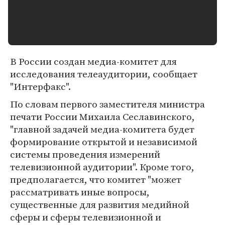
В России создан медиа-комитет для
исследования телеаудитории, сообщает
"Интерфакс".
По словам первого заместителя министра
печати России Михаила Сеславинского,
"главной задачей медиа-комитета будет
формирование открытой и независимой
системы проведения измерений
телевизионной аудитории". Кроме того,
предполагается, что комитет "может
рассматривать иные вопросы,
существенные для развития медийной
сферы и сферы телевизионной и