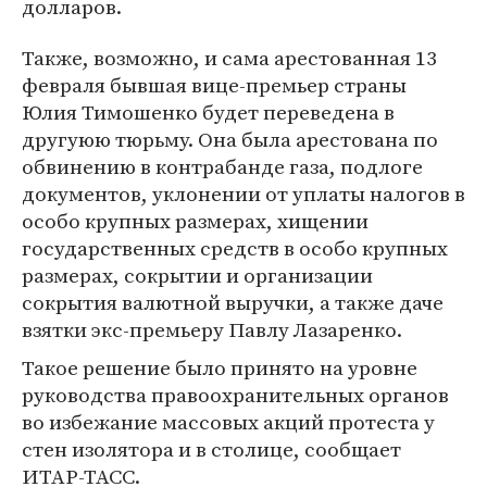
долларов.
Также, возможно, и сама арестованная 13
февраля бывшая вице-премьер страны
Юлия Тимошенко будет переведена в
другуюю тюрьму. Она была арестована по
обвинению в контрабанде газа, подлоге
документов, уклонении от уплаты налогов в
особо крупных размерах, хищении
государственных средств в особо крупных
размерах, сокрытии и организации
сокрытия валютной выручки, а также даче
взятки экс-премьеру Павлу Лазаренко.
Такое решение было принято на уровне
руководства правоохранительных органов
во избежание массовых акций протеста у
стен изолятора и в столице, сообщает
ИТАР-ТАСС.