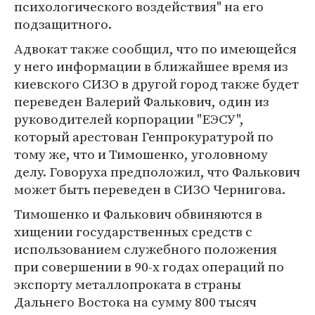
психологического воздействия" на его
подзащитного.
Адвокат также сообщил, что по имеющейся
у него информации в ближайшее время из
киевского СИЗО в другой город также будет
переведен Валерий Фалькович, один из
руководителей корпорации "ЕЭСУ",
который арестован Генпрокуратурой по
тому же, что и Тимошенко, уголовному
делу. Говоруха предположил, что Фалькович
может быть переведен в СИЗО Чернигова.
Тимошенко и Фалькович обвиняются в
хищении государственных средств с
использованием служебного положения
при совершении в 90-х годах операций по
экспорту металлопроката в страны
Дальнего Востока на сумму 800 тысяч