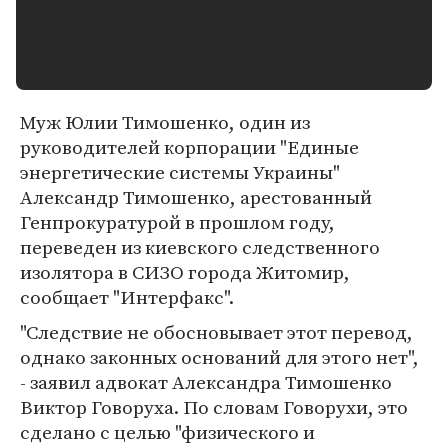
Муж Юлии Тимошенко, один из
руководителей корпорации "Единые
энергетические системы Украины"
Александр Тимошенко, арестованный
Генпрокуратурой в прошлом году,
переведен из киевского следственного
изолятора в СИЗО города Житомир,
сообщает "Интерфакс".
"Следствие не обосновывает этот перевод,
однако законных оснований для этого нет",
- заявил адвокат Александра Тимошенко
Виктор Говоруха. По словам Говорухи, это
сделано с целью "физического и