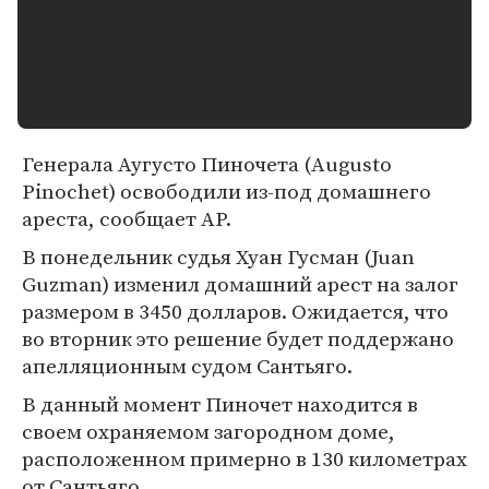
Генерала Аугусто Пиночета (Augusto
Pinochet) освободили из-под домашнего
ареста, сообщает AP.
В понедельник судья Хуан Гусман (Juan
Guzman) изменил домашний арест на залог
размером в 3450 долларов. Ожидается, что
во вторник это решение будет поддержано
апелляционным судом Сантьяго.
В данный момент Пиночет находится в
своем охраняемом загородном доме,
расположенном примерно в 130 километрах
от Сантьяго.