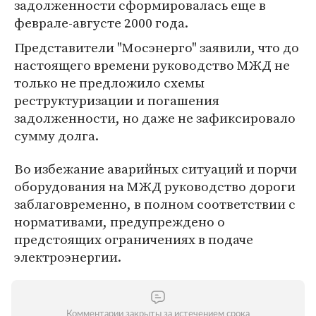
задолженности сформировалась еще в
феврале-августе 2000 года.
Представители "Мосэнерго" заявили, что до
настоящего времени руководство МЖД не
только не предложило схемы
реструктуризации и погашения
задолженности, но даже не зафиксировало
сумму долга.
Во избежание аварийных ситуаций и порчи
оборудования на МЖД руководство дороги
заблаговременно, в полном соответствии с
нормативами, предупреждено о
предстоящих ограничениях в подаче
электроэнергии.
Комментарии закрыты за истечением срока