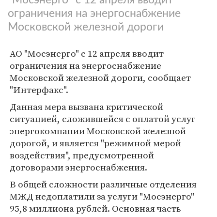
ограничения на энергоснабжение
Московской железной дороги
АО "Мосэнерго" с 12 апреля вводит
ограничения на энергоснабжение
Московской железной дороги, сообщает
"Интерфакс".
Данная мера вызвана критической
ситуацией, сложившейся с оплатой услуг
энергокомпании Московской железной
дорогой, и является "режимной мерой
воздействия", предусмотренной
договорами энергоснабжения.
В общей сложности различные отделения
МЖД недоплатили за услуги "Мосэнерго"
95,8 миллиона рублей. Основная часть