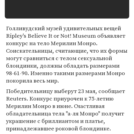
Голливудский музей удивительных вещей
Ripley's Believe It or Not! Museum объявляет
конкурс на тело Мерилин Монро.
Соискательницы, считающие, что их формы
могут сравниться с телом сексуальной
блондинки, должны обладать размерами
98-61-90. Именно такими размерами Монро
покорила весь мир.
Победительницу выберут 23 мая, сообщает
Reuters. Конкурс приурочен к 75-летию
Мерилин Монро в июне. Счастливая
обладательница тела "а-ля Монро" получит
украшение с бриллиантом и платье,
принадлежавшее роковой блондинке.