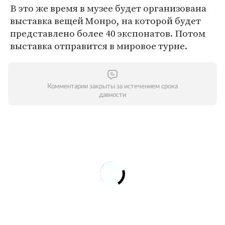
В это же время в музее будет организована
выставка вещей Монро, на которой будет
представлено более 40 экспонатов. Потом
выставка отправится в мировое турне.
Комментарии закрыты за истечением срока
давности