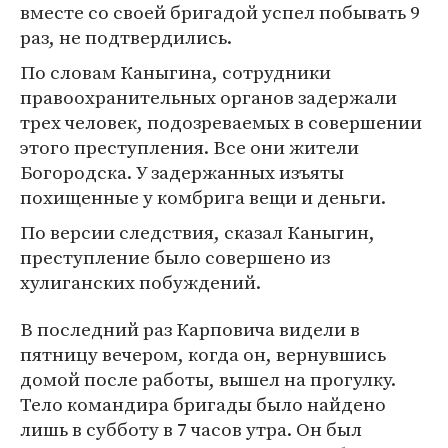
вместе со своей бригадой успел побывать 9
раз, не подтвердились.
По словам Каныгина, сотрудники
правоохранительных органов задержали
трех человек, подозреваемых в совершении
этого преступления. Все они жители
Богородска. У задержанных изъяты
похищенные у комбрига вещи и деньги.
По версии следствия, сказал Каныгин,
преступление было совершено из
хулиганских побуждений.
В последний раз Карповича видели в
пятницу вечером, когда он, вернувшись
домой после работы, вышел на прогулку.
Тело командира бригады было найдено
лишь в субботу в 7 часов утра. Он был