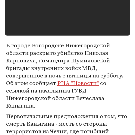
В городе Богородске Нижегородской
области раскрыто убийство Николая
Карповича, командира Шумиловской
бригады внутренних войск МВД,
совершенное в ночь с пятницы на субботу.
Об этом сообщает
РИА "Новости"
со
ссылкой на начальника ГУВД
Нижегородской области Вячеслава
Каныгина.
Первоначальные предположения о том, что
смерть Каныгина - месть со стороны
террористов из Чечни, где погибший