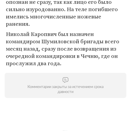
опознан не сразу, так как лицо его было
сильно изуродованно. На теле погибшего
имелись многочисленные ножевые
ранения.
Николай Каропвич был назначен
командиром Шумиловской бригады всего
месяц назад, сразу после возвращения из
очередной командировки в Чечню, где он
прослужил два года.
Комментарии закрыты за истечением срока
давности