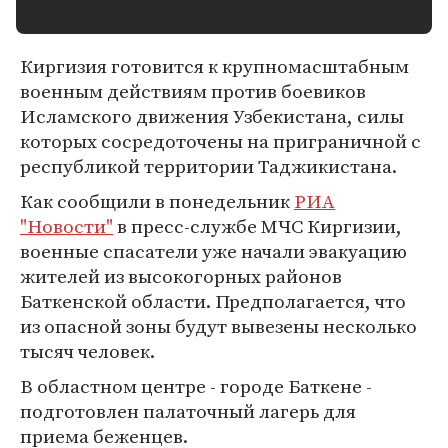
Киргизия готовится к крупномасштабным
военным действиям против боевиков
Исламского движения Узбекистана, силы
которых сосредоточены на приграничной с
республикой территории Таджикистана.
Как сообщили в понедельник
РИА
"Новости"
в пресс-службе МЧС Киргизии,
военные спасатели уже начали эвакуацию
жителей из высокогорных районов
Баткенской области. Предполагается, что
из опасной зоны будут вывезены несколько
тысяч человек.
В областном центре - городе Баткене -
подготовлен палаточный лагерь для
приема беженцев.