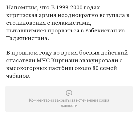
Напомним, что В 1999-2000 годах
киргизская армия неоднократно вступала в
столкновения с исламистами,
пытавшимися прорваться в Узбекистан из
Таджикистана.
В прошлом году во время боевых действий
спасатели МЧС Киргизии эвакуировали с
высокогорных пастбищ около 80 семей
чабанов.
Комментарии закрыты за истечением срока
давности