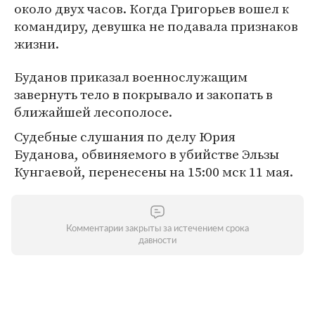
около двух часов. Когда Григорьев вошел к
командиру, девушка не подавала признаков
жизни.
Буданов приказал военнослужащим
завернуть тело в покрывало и закопать в
ближайшей лесополосе.
Судебные слушания по делу Юрия
Буданова, обвиняемого в убийстве Эльзы
Кунгаевой, перенесены на 15:00 мск 11 мая.
Комментарии закрыты за истечением срока
давности