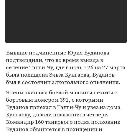
Бывшие подчиненные Юрия Буданова
подтвердили, что во время выезда в
селение Танги-Чу, где в ночь с 26 на 27 марта
была похищена Эльза Кунгаева, Буданов
был в состоянии алкогольного опьянения.
Члены экипажа боевой машины пехоты с
бортовым номером 391, с которыми
Буданов приехал в Танги-Чу и увез из дома
Кунгаеву, давали показания в четверг.
Командир 160 танкового полка полковник
Буданов обвиняется в похищении и