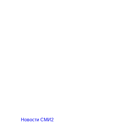
Новости СМИ2