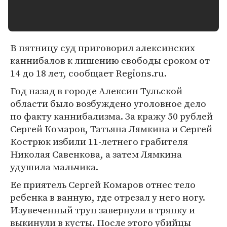
В пятницу суд приговорил алексинских
каннибалов к лишению свободы сроком от
14 до 18 лет, сообщает Regions.ru.
Год назад в городе Алексин Тульской
области было возбуждено уголовное дело
по факту каннибализма. За кражу 50 рублей
Сергей Комаров, Татьяна Лямкина и Сергей
Кострюк избили 11-летнего грабителя
Николая Савенкова, а затем Лямкина
удушила мальчика.
Ее приятель Сергей Комаров отнес тело
ребенка в ванную, где отрезал у него ногу.
Изувеченный труп завернули в тряпку и
выкинули в кусты. После этого убийцы