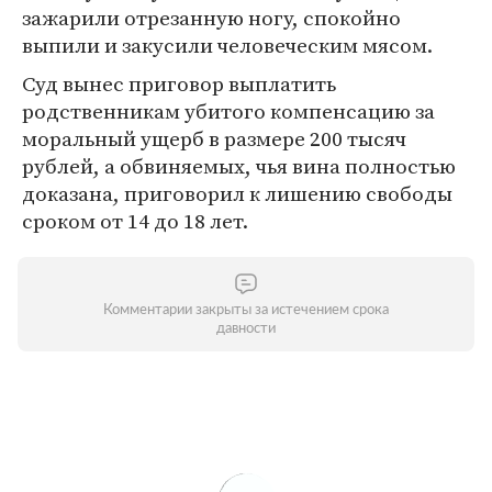
зажарили отрезанную ногу, спокойно
выпили и закусили человеческим мясом.
Суд вынес приговор выплатить
родственникам убитого компенсацию за
моральный ущерб в размере 200 тысяч
рублей, а обвиняемых, чья вина полностью
доказана, приговорил к лишению свободы
сроком от 14 до 18 лет.
Комментарии закрыты за истечением срока
давности