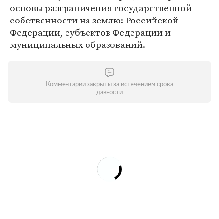
основы разграничения государственной
собственности на землю: Российской
Федерации, субъектов Федерации и
муниципальных образований.
Комментарии закрыты за истечением срока
давности