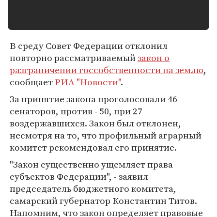
В среду Совет Федерации отклонил
повторно рассматриваемый
закон о
разграничении госсобственности на землю
,
сообщает
РИА "Новости"
.
За принятие закона проголосовали 46
сенаторов, против - 50, при 27
воздержавшихся. Закон был отклонен,
несмотря на то, что профильный аграрный
комитет рекомендовал его принятие.
"Закон существенно ущемляет права
субъектов Федерации", - заявил
председатель бюджетного комитета,
самарский губернатор Константин Титов.
Напомним, что закон определяет правовые